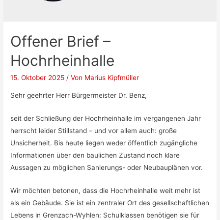
Offener Brief –
Hochrheinhalle
15. Oktober 2025
/ Von
Marius Kipfmüller
Sehr geehrter Herr Bürgermeister Dr. Benz,
seit der Schließung der Hochrheinhalle im vergangenen Jahr
herrscht leider Stillstand – und vor allem auch: große
Unsicherheit. Bis heute liegen weder öffentlich zugängliche
Informationen über den baulichen Zustand noch klare
Aussagen zu möglichen Sanierungs- oder Neubauplänen vor.
Wir möchten betonen, dass die Hochrheinhalle weit mehr ist
als ein Gebäude. Sie ist ein zentraler Ort des gesellschaftlichen
Lebens in Grenzach-Wyhlen: Schulklassen benötigen sie für