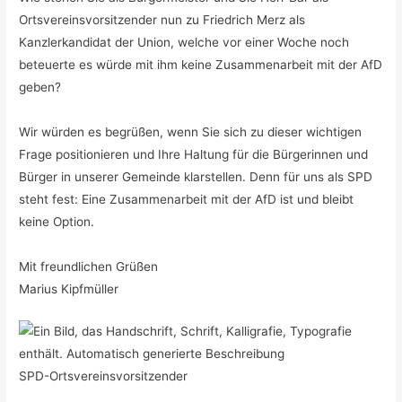
Ortsvereinsvorsitzender nun zu Friedrich Merz als
Kanzlerkandidat der Union, welche vor einer Woche noch
beteuerte es würde mit ihm keine Zusammenarbeit mit der AfD
geben?
Wir würden es begrüßen, wenn Sie sich zu dieser wichtigen
Frage positionieren und Ihre Haltung für die Bürgerinnen und
Bürger in unserer Gemeinde klarstellen. Denn für uns als SPD
steht fest: Eine Zusammenarbeit mit der AfD ist und bleibt
keine Option.
Mit freundlichen Grüßen
Marius Kipfmüller
SPD-Ortsvereinsvorsitzender