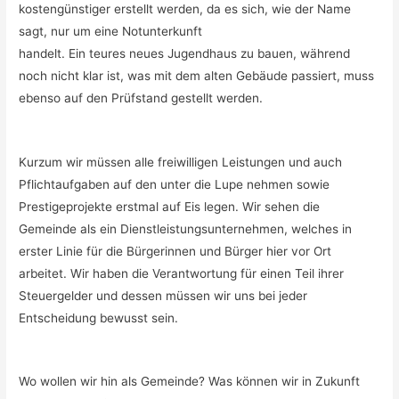
kostengünstiger erstellt werden, da es sich, wie der Name
sagt, nur um eine Notunterkunft
handelt. Ein teures neues Jugendhaus zu bauen, während
noch nicht klar ist, was mit dem alten Gebäude passiert, muss
ebenso auf den Prüfstand gestellt werden.
Kurzum wir müssen alle freiwilligen Leistungen und auch
Pflichtaufgaben auf den unter die Lupe nehmen sowie
Prestigeprojekte erstmal auf Eis legen. Wir sehen die
Gemeinde als ein Dienstleistungsunternehmen, welches in
erster Linie für die Bürgerinnen und Bürger hier vor Ort
arbeitet. Wir haben die Verantwortung für einen Teil ihrer
Steuergelder und dessen müssen wir uns bei jeder
Entscheidung bewusst sein.
Wo wollen wir hin als Gemeinde? Was können wir in Zukunft