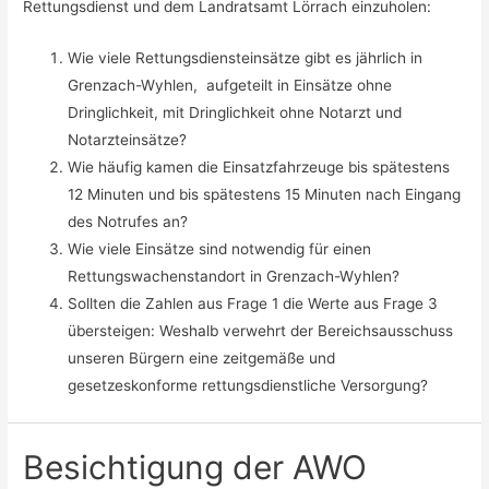
Rettungsdienst und dem Landratsamt Lörrach einzuholen:
Wie viele Rettungsdiensteinsätze gibt es jährlich in
Grenzach-Wyhlen, aufgeteilt in Einsätze ohne
Dringlichkeit, mit Dringlichkeit ohne Notarzt und
Notarzteinsätze?
Wie häufig kamen die Einsatzfahrzeuge bis spätestens
12 Minuten und bis spätestens 15 Minuten nach Eingang
des Notrufes an?
Wie viele Einsätze sind notwendig für einen
Rettungswachenstandort in Grenzach-Wyhlen?
Sollten die Zahlen aus Frage 1 die Werte aus Frage 3
übersteigen: Weshalb verwehrt der Bereichsausschuss
unseren Bürgern eine zeitgemäße und
gesetzeskonforme rettungsdienstliche Versorgung?
Besichtigung der AWO