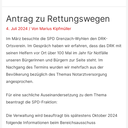
Antrag zu Rettungswegen
4. Juli 2024
/ Von
Marius Kipfmüller
Im März besuchte die SPD Grenzach-Wyhlen den DRK-
Ortsverein. Im Gespräch haben wir erfahren, dass das DRK mit
seinen Helfern vor Ort über 100 Mal im Jahr für Notfälle
unseren Bürgerinnen und Bürgern zur Seite steht. Im
Nachgang des Termins wurden wir mehrfach aus der
Bevölkerung bezüglich des Themas Notarztversorgung
angesprochen.
Für eine sachliche Auseinandersetzung zu dem Thema
beantragt die SPD-Fraktion:
Die Verwaltung wird beauftragt bis spätestens Oktober 2024
folgende Informationen beim Bereichsausschuss