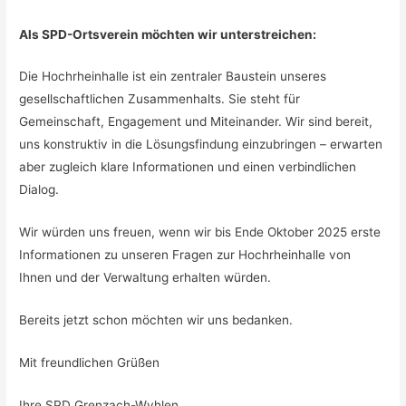
Als SPD-Ortsverein möchten wir unterstreichen:
Die Hochrheinhalle ist ein zentraler Baustein unseres
gesellschaftlichen Zusammenhalts. Sie steht für
Gemeinschaft, Engagement und Miteinander. Wir sind bereit,
uns konstruktiv in die Lösungsfindung einzubringen – erwarten
aber zugleich klare Informationen und einen verbindlichen
Dialog.
Wir würden uns freuen, wenn wir bis Ende Oktober 2025 erste
Informationen zu unseren Fragen zur Hochrheinhalle von
Ihnen und der Verwaltung erhalten würden.
Bereits jetzt schon möchten wir uns bedanken.
Mit freundlichen Grüßen
Ihre SPD Grenzach-Wyhlen