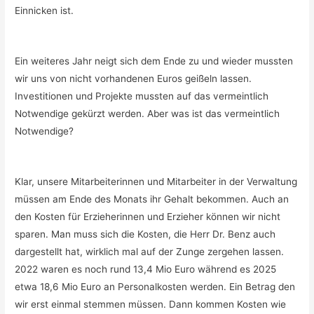
Einnicken ist.
Ein weiteres Jahr neigt sich dem Ende zu und wieder mussten
wir uns von nicht vorhandenen Euros geißeln lassen.
Investitionen und Projekte mussten auf das vermeintlich
Notwendige gekürzt werden. Aber was ist das vermeintlich
Notwendige?
Klar, unsere Mitarbeiterinnen und Mitarbeiter in der Verwaltung
müssen am Ende des Monats ihr Gehalt bekommen. Auch an
den Kosten für Erzieherinnen und Erzieher können wir nicht
sparen. Man muss sich die Kosten, die Herr Dr. Benz auch
dargestellt hat, wirklich mal auf der Zunge zergehen lassen.
2022 waren es noch rund 13,4 Mio Euro während es 2025
etwa 18,6 Mio Euro an Personalkosten werden. Ein Betrag den
wir erst einmal stemmen müssen. Dann kommen Kosten wie