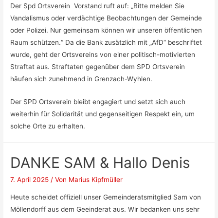
Der Spd Ortsverein Vorstand ruft auf: „Bitte melden Sie
Vandalismus oder verdächtige Beobachtungen der Gemeinde
oder Polizei. Nur gemeinsam können wir unseren öffentlichen
Raum schützen.“ Da die Bank zusätzlich mit „AfD“ beschriftet
wurde, geht der Ortsvereins von einer politisch-motivierten
Straftat aus. Straftaten gegenüber dem SPD Ortsverein
häufen sich zunehmend in Grenzach-Wyhlen.
Der SPD Ortsverein bleibt engagiert und setzt sich auch
weiterhin für Solidarität und gegenseitigen Respekt ein, um
solche Orte zu erhalten.
DANKE SAM & Hallo Denis
7. April 2025
/ Von
Marius Kipfmüller
Heute scheidet offiziell unser Gemeinderatsmitglied Sam von
Möllendorff aus dem Geeinderat aus. Wir bedanken uns sehr