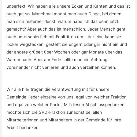
unperfekt. Wir haben alle unsere Ecken und Kanten und das ist
auch gut so. Manchmal macht man auch Dinge, bei denen
man sich hinterher denkt: warum habe ich das denn jetzt
gemacht? Aber auch das ist menschlich. Jeder Mensch geht
auch unterschiedlich mit Fehltritten um – der eine kann sie
locker wegstecken, gesteht sie ungern oder gar nicht ein und
der andere grübelt über Wochen oder gar Monate über das
Warum nach. Aber am Ende sollte man die Achtung
voreinander nicht verlieren und auch verzeihen können.
Wir alle hier tragen die Verantwortung mit für unsere
Gemeinde -jeder einzelne von uns, egal von welcher Fraktion
und egal von welcher Partei! Mit diesen Abschlussgedanken
möchte sich die SPD-Fraktion zunächst bei allen
Mitarbeiterinnen und Mitarbeitern in der Gemeinde für Ihre
Arbeit bedanken