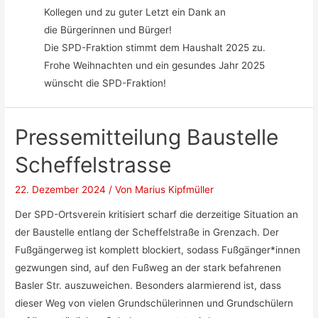
Kollegen und zu guter Letzt ein Dank an
die Bürgerinnen und Bürger!
Die SPD-Fraktion stimmt dem Haushalt 2025 zu.
Frohe Weihnachten und ein gesundes Jahr 2025
wünscht die SPD-Fraktion!
Pressemitteilung Baustelle
Scheffelstrasse
22. Dezember 2024
/ Von
Marius Kipfmüller
Der SPD-Ortsverein kritisiert scharf die derzeitige Situation an
der Baustelle entlang der Scheffelstraße in Grenzach. Der
Fußgängerweg ist komplett blockiert, sodass Fußgänger*innen
gezwungen sind, auf den Fußweg an der stark befahrenen
Basler Str. auszuweichen. Besonders alarmierend ist, dass
dieser Weg von vielen Grundschülerinnen und Grundschülern