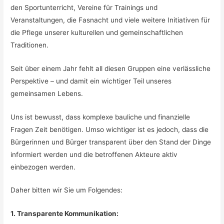
den Sportunterricht, Vereine für Trainings und
Veranstaltungen, die Fasnacht und viele weitere Initiativen für
die Pflege unserer kulturellen und gemeinschaftlichen
Traditionen.
Seit über einem Jahr fehlt all diesen Gruppen eine verlässliche
Perspektive – und damit ein wichtiger Teil unseres
gemeinsamen Lebens.
Uns ist bewusst, dass komplexe bauliche und finanzielle
Fragen Zeit benötigen. Umso wichtiger ist es jedoch, dass die
Bürgerinnen und Bürger transparent über den Stand der Dinge
informiert werden und die betroffenen Akteure aktiv
einbezogen werden.
Daher bitten wir Sie um Folgendes:
1. Transparente Kommunikation: