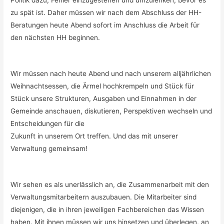
Politik dazu, Fehler einzugestehen und umzulenken, bevor es
zu spät ist. Daher müssen wir nach dem Abschluss der HH-
Beratungen heute Abend sofort im Anschluss die Arbeit für
den nächsten HH beginnen.
Wir müssen nach heute Abend und nach unserem alljährlichen
Weihnachtsessen, die Ärmel hochkrempeln und Stück für
Stück unsere Strukturen, Ausgaben und Einnahmen in der
Gemeinde anschauen, diskutieren, Perspektiven wechseln und
Entscheidungen für die
Zukunft in unserem Ort treffen. Und das mit unserer
Verwaltung gemeinsam!
Wir sehen es als unerlässlich an, die Zusammenarbeit mit den
Verwaltungsmitarbeitern auszubauen. Die Mitarbeiter sind
diejenigen, die in ihren jeweiligen Fachbereichen das Wissen
haben. Mit ihnen müssen wir uns hinsetzen und überlegen, an