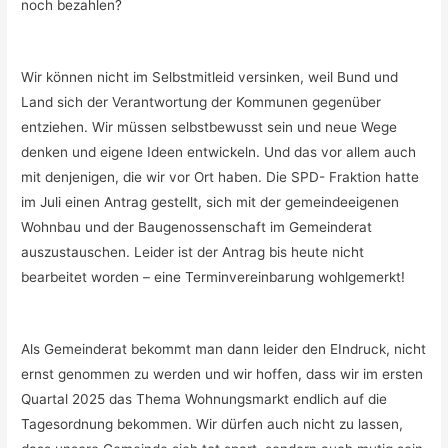
noch bezahlen?
Wir können nicht im Selbstmitleid versinken, weil Bund und
Land sich der Verantwortung der Kommunen gegenüber
entziehen. Wir müssen selbstbewusst sein und neue Wege
denken und eigene Ideen entwickeln. Und das vor allem auch
mit denjenigen, die wir vor Ort haben. Die SPD- Fraktion hatte
im Juli einen Antrag gestellt, sich mit der gemeindeeigenen
Wohnbau und der Baugenossenschaft im Gemeinderat
auszustauschen. Leider ist der Antrag bis heute nicht
bearbeitet worden – eine Terminvereinbarung wohlgemerkt!
Als Gemeinderat bekommt man dann leider den EIndruck, nicht
ernst genommen zu werden und wir hoffen, dass wir im ersten
Quartal 2025 das Thema Wohnungsmarkt endlich auf die
Tagesordnung bekommen. Wir dürfen auch nicht zu lassen,