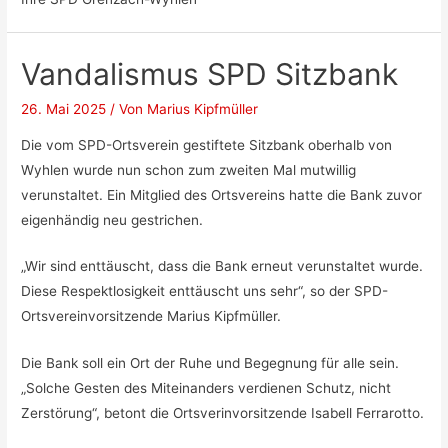
Vandalismus SPD Sitzbank
26. Mai 2025
/ Von
Marius Kipfmüller
Die vom SPD-Ortsverein gestiftete Sitzbank oberhalb von
Wyhlen wurde nun schon zum zweiten Mal mutwillig
verunstaltet. Ein Mitglied des Ortsvereins hatte die Bank zuvor
eigenhändig neu gestrichen.
„Wir sind enttäuscht, dass die Bank erneut verunstaltet wurde.
Diese Respektlosigkeit enttäuscht uns sehr“, so der SPD-
Ortsvereinvorsitzende Marius Kipfmüller.
Die Bank soll ein Ort der Ruhe und Begegnung für alle sein.
„Solche Gesten des Miteinanders verdienen Schutz, nicht
Zerstörung“, betont die Ortsverinvorsitzende Isabell Ferrarotto.