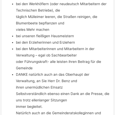
bei den Werkhöflern (oder neudeutsch Mitarbeitern der
Technischen Betriebe), die
täglich Mülleimer leeren, die Straßen reinigen, die
Blumenbeete bepflanzen und
vieles Mehr machen
bei unseren fleißigen Hausmeistern
bei den Erzieherinnen und Erziehern
bei den Mitarbeiterinnen und Mitarbeitern in der
Verwaltung – egal ob Sachbearbeiter
oder Führungskraft- alle leisten ihren Beitrag für die
Gemeinde
DANKE natürlich auch an das Oberhaupt der
Verwaltung, an Sie Herr Dr. Benz und
ihren unermüdlichen EInsatz
Selbstverständlich ebenso einen Dank an die Presse, die
uns trotz ellenlanger Sitzungen
immer begleitet.
Natürlich auch an die Gemeinderatskolleginnen und