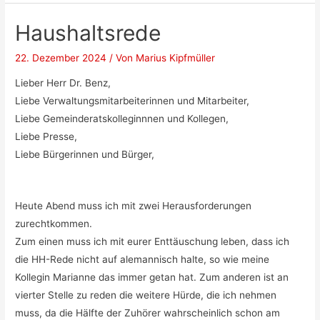
Haushaltsrede
22. Dezember 2024
/ Von
Marius Kipfmüller
Lieber Herr Dr. Benz,
Liebe Verwaltungsmitarbeiterinnen und Mitarbeiter,
Liebe Gemeinderatskolleginnnen und Kollegen,
Liebe Presse,
Liebe Bürgerinnen und Bürger,
Heute Abend muss ich mit zwei Herausforderungen
zurechtkommen.
Zum einen muss ich mit eurer Enttäuschung leben, dass ich
die HH-Rede nicht auf alemannisch halte, so wie meine
Kollegin Marianne das immer getan hat. Zum anderen ist an
vierter Stelle zu reden die weitere Hürde, die ich nehmen
muss, da die Hälfte der Zuhörer wahrscheinlich schon am