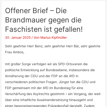
Offener Brief – Die
Brandmauer gegen die
Faschisten ist gefallen!
30. Januar 2025
/ Von
Marius Kipfmüller
Sehr geehrter Herr Benz, sehr geehrter Herr Bär, sehr geehrte
Frau Ambos,
mit großer Sorge verfolgen wir als SPD-Ortsverein die
politische Entwicklung auf Bundesebene, insbesondere die
Annäherung der CDU und der FDP an die AfD in
verschiedenen politischen Fragen. Jüngst hat die CDU und
FDP gemeinsam mit der AfD im Bundestag für eine
Verschärfung des Asylrechts gestimmt – ein Vorgang, der weit
über eine inhaltliche Auseinandersetzung hinausgeht und
einen besorgniserregenden Präzedenzfall darstellt. Zudem