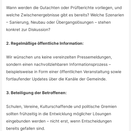
Wann werden die Gutachten oder Prüfberichte vorliegen, und
welche Zwischenergebnisse gibt es bereits? Welche Szenarien
– Sanierung, Neubau oder Übergangslösungen – stehen
konkret zur Diskussion?
2. Regelmäßige öffentliche Information:
Wir wünschen uns keine vereinzelten Pressemeldungen,
sondern einen nachvollziehbaren Informationsprozess –
beispielsweise in Form einer öffentlichen Veranstaltung sowie
fortlaufender Updates über die Kanäle der Gemeinde.
3. Beteiligung der Betroffenen:
Schulen, Vereine, Kulturschaffende und politische Gremien
sollten frühzeitig in die Entwicklung möglicher Lösungen
eingebunden werden – nicht erst, wenn Entscheidungen
bereits gefallen sind.