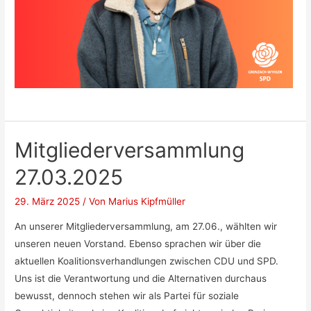
Mitgliederversammlung
27.03.2025
29. März 2025
/ Von
Marius Kipfmüller
An unserer Mitgliederversammlung, am 27.06., wählten wir
unseren neuen Vorstand. Ebenso sprachen wir über die
aktuellen Koalitionsverhandlungen zwischen CDU und SPD.
Uns ist die Verantwortung und die Alternativen durchaus
bewusst, dennoch stehen wir als Partei für soziale