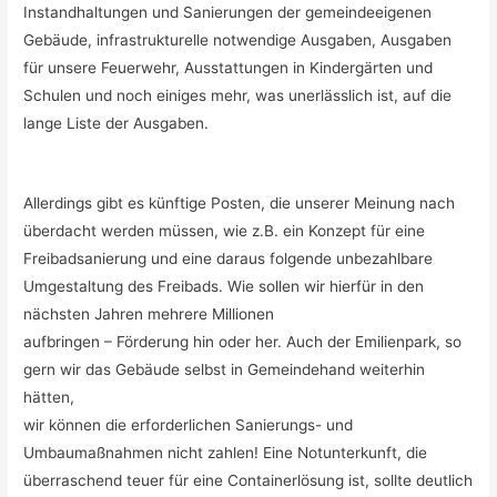
Instandhaltungen und Sanierungen der gemeindeeigenen
Gebäude, infrastrukturelle notwendige Ausgaben, Ausgaben
für unsere Feuerwehr, Ausstattungen in Kindergärten und
Schulen und noch einiges mehr, was unerlässlich ist, auf die
lange Liste der Ausgaben.
Allerdings gibt es künftige Posten, die unserer Meinung nach
überdacht werden müssen, wie z.B. ein Konzept für eine
Freibadsanierung und eine daraus folgende unbezahlbare
Umgestaltung des Freibads. Wie sollen wir hierfür in den
nächsten Jahren mehrere Millionen
aufbringen – Förderung hin oder her. Auch der Emilienpark, so
gern wir das Gebäude selbst in Gemeindehand weiterhin
hätten,
wir können die erforderlichen Sanierungs- und
Umbaumaßnahmen nicht zahlen! Eine Notunterkunft, die
überraschend teuer für eine Containerlösung ist, sollte deutlich