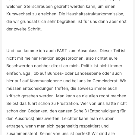
welchen Stellschrauben gedreht werden kann, um einen
Kurswechsel zu erreichen. Die Haushaltsstrukturkommission,
die wir grundsätzlich sehr begrüßen. ist für uns dann aber erst
der zweite Schritt.
Und nun komme ich auch FAST zum Abschluss. Dieser Teil ist
nicht mit meiner Fraktion abgesprochen, also richtet eure
Beschwerden nachher direkt an mich. Politik ist nicht immer
einfach. Egal, ob auf Bundes- oder Landesebene oder auch
hier auf auf Kommunalebene und bei uns im Gemeinderat. Wir
müssen Entscheidungen treffen, die sowieso immer auch
kritisch gesehen werden. Man kann es nie allen recht machen.
Selbst das führt schon zu Frustration. Wer von uns hatte nicht
schon den Gedanken, den ganzen Scheiß (Entschuldigung für
den Ausdruck) hinzuwerfen. Leichter kann man es aber
ertragen, wenn man sich gegenseitig respektiert und
zusammensteht. Keiner von uns ist perfekt! Wir sind alle