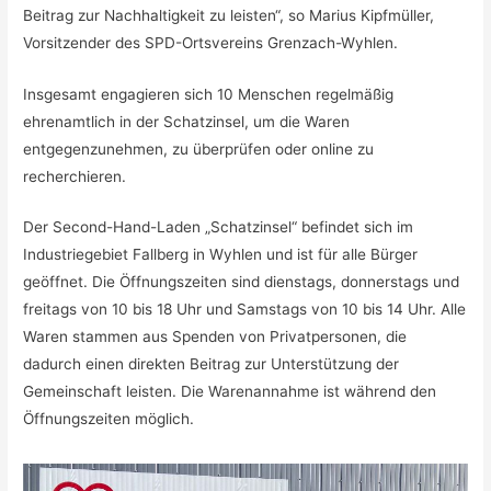
Beitrag zur Nachhaltigkeit zu leisten“, so Marius Kipfmüller,
Vorsitzender des SPD-Ortsvereins Grenzach-Wyhlen.
Insgesamt engagieren sich 10 Menschen regelmäßig
ehrenamtlich in der Schatzinsel, um die Waren
entgegenzunehmen, zu überprüfen oder online zu
recherchieren.
Der Second-Hand-Laden „Schatzinsel“ befindet sich im
Industriegebiet Fallberg in Wyhlen und ist für alle Bürger
geöffnet. Die Öffnungszeiten sind dienstags, donnerstags und
freitags von 10 bis 18 Uhr und Samstags von 10 bis 14 Uhr. Alle
Waren stammen aus Spenden von Privatpersonen, die
dadurch einen direkten Beitrag zur Unterstützung der
Gemeinschaft leisten. Die Warenannahme ist während den
Öffnungszeiten möglich.