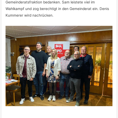
Gemeinderatsfraktion bedanken. Sam leistete viel im
Wahlkampf und zog berechtigt in den Gemeinderat ein. Denis
Kummerer wird nachrücken.