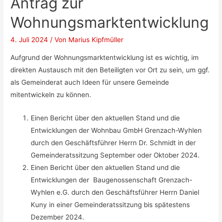
Antrag zur
Wohnungsmarktentwicklung
4. Juli 2024
/ Von
Marius Kipfmüller
Aufgrund der Wohnungsmarktentwicklung ist es wichtig, im
direkten Austausch mit den Beteiligten vor Ort zu sein, um ggf.
als Gemeinderat auch Ideen für unsere Gemeinde
mitentwickeln zu können.
Einen Bericht über den aktuellen Stand und die
Entwicklungen der Wohnbau GmbH Grenzach-Wyhlen
durch den Geschäftsführer Herrn Dr. Schmidt in der
Gemeinderatssitzung September oder Oktober 2024.
Einen Bericht über den aktuellen Stand und die
Entwicklungen der Baugenossenschaft Grenzach-
Wyhlen e.G. durch den Geschäftsführer Herrn Daniel
Kuny in einer Gemeinderatssitzung bis spätestens
Dezember 2024.