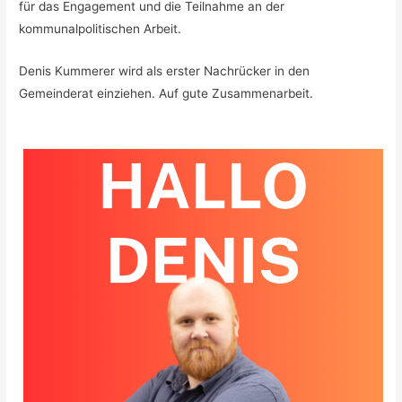
für das Engagement und die Teilnahme an der
kommunalpolitischen Arbeit.
Denis Kummerer wird als erster Nachrücker in den
Gemeinderat einziehen. Auf gute Zusammenarbeit.