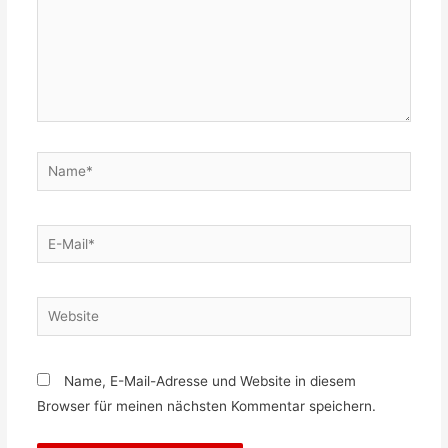
Name*
E-
Mail*
Website
Name, E-Mail-Adresse und Website in diesem
Browser für meinen nächsten Kommentar speichern.