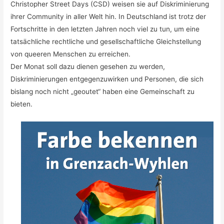
Christopher Street Days (CSD) weisen sie auf Diskriminierung
ihrer Community in aller Welt hin. In Deutschland ist trotz der
Fortschritte in den letzten Jahren noch viel zu tun, um eine
tatsächliche rechtliche und gesellschaftliche Gleichstellung
von queeren Menschen zu erreichen.
Der Monat soll dazu dienen gesehen zu werden,
Diskriminierungen entgegenzuwirken und Personen, die sich
bislang noch nicht „geoutet“ haben eine Gemeinschaft zu
bieten.