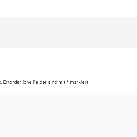
.
Erforderliche Felder sind mit
*
markiert