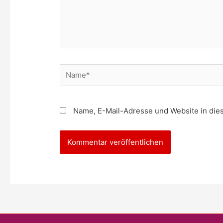
Name*
Name, E-Mail-Adresse und Website in di