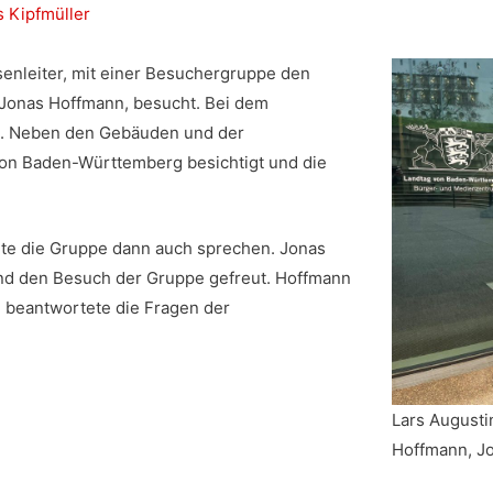
s Kipfmüller
senleiter, mit einer Besuchergruppe den
Jonas Hoffmann, besucht. Bei dem
en. Neben den Gebäuden und der
on Baden-Württemberg besichtigt und die
te die Gruppe dann auch sprechen. Jonas
nd den Besuch der Gruppe gefreut. Hoffmann
d beantwortete die Fragen der
Lars Augusti
Hoffmann, Jo