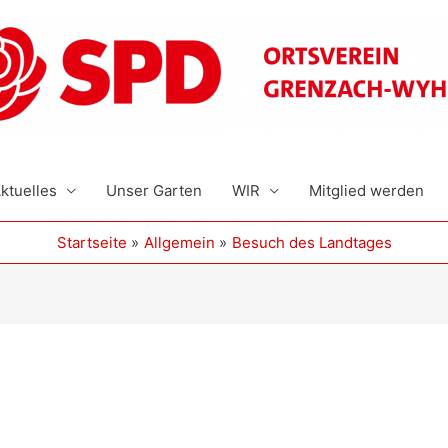
ktuelles
Unser Garten
WIR
Mitglied werden
Startseite
Allgemein
Besuch des Landtages