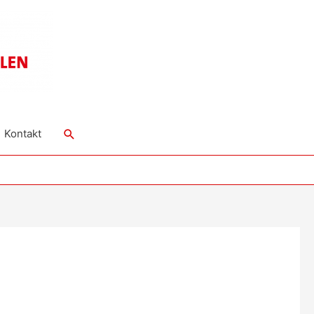
Suche
Kontakt