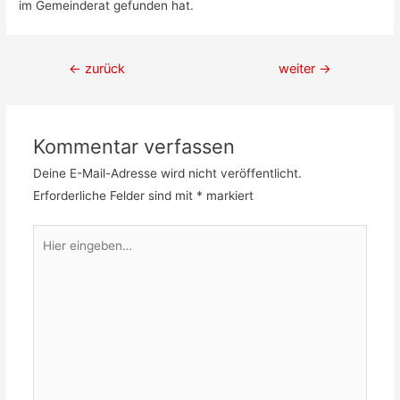
im Gemeinderat gefunden hat.
Beitragsnavigation
←
zurück
weiter
→
Kommentar verfassen
Deine E-Mail-Adresse wird nicht veröffentlicht.
Erforderliche Felder sind mit
*
markiert
Hier
eingeben…