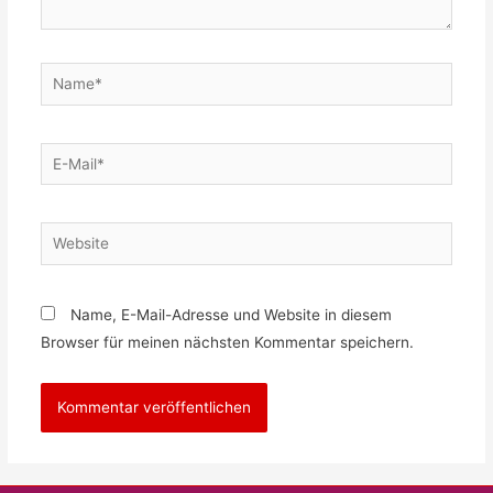
Name*
E-
Mail*
Website
Name, E-Mail-Adresse und Website in diesem
Browser für meinen nächsten Kommentar speichern.