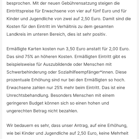
besprochen. Mit der neuen Gebührensatzung steigen die
Eintrittspreise für Erwachsene von vier auf fünf Euro und für
Kinder und Jugendliche von zwei auf 2,50 Euro. Damit sind die
Kosten für den Eintritt im Verhältnis zu dem gesamten
Landkreis im unteren Bereich, dies ist sehr positiv.
Ermäßigte Karten kosten nun 3,50 Euro anstatt für 2,00 Euro.
Das sind 75% an höheren Kosten. Ermäßigten Eintritt gibt es
beispielsweise für Auszubildende oder Menschen mit
Schwerbehinderung oder Sozialhilfeempfänger*innen. Diese
prozentuale Erhöhung sind nur bei den Ermäßigten so hoch.
Erwachsene zahlen nur 25% mehr beim Eintritt. Das ist eine
Unrechtsbehandlung. Besonders Menschen mit einem
geringeren Budget können sich so einen hohen und
ungerechten Betrag nicht bezahlen.
Wir bedauern es sehr, dass unser Antrag, auf eine Erhöhung,
wie bei Kinder und Jugendliche auf 2,50 Euro, keine Mehrheit